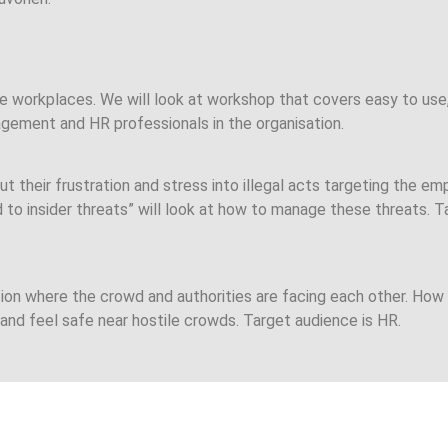
 workplaces. We will look at workshop that covers easy to us
agement and HR professionals in the organisation.
out their frustration and stress into illegal acts targeting the e
to insider threats” will look at how to manage these threats. T
tion where the crowd and authorities are facing each other. How
and feel safe near hostile crowds. Target audience is HR.