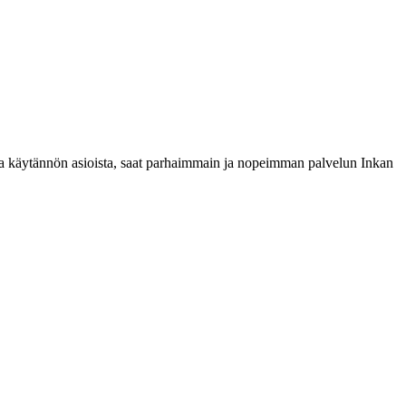
ista käytännön asioista, saat parhaimmain ja nopeimman palvelun Inkan