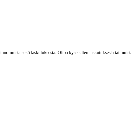
llinnoinnista sekä laskutuksesta. Olipa kyse sitten laskutuksesta tai mu