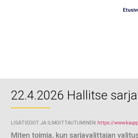
Etusiv
22.4.2026 Hallitse sarja
LISÄTIEDOT JA ILMOITTAUTUMINEN:
https://www.kauppa
Miten toimia, kun sarjavalittajan valitus