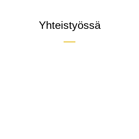
Yhteistyössä