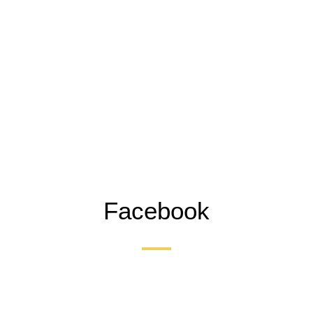
Facebook