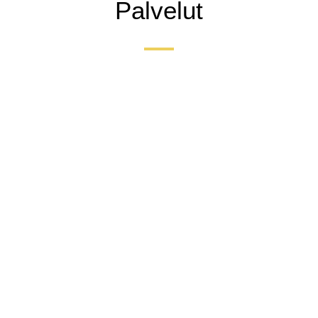
Palvelut