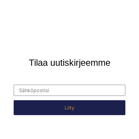
Tilaa uutiskirjeemme